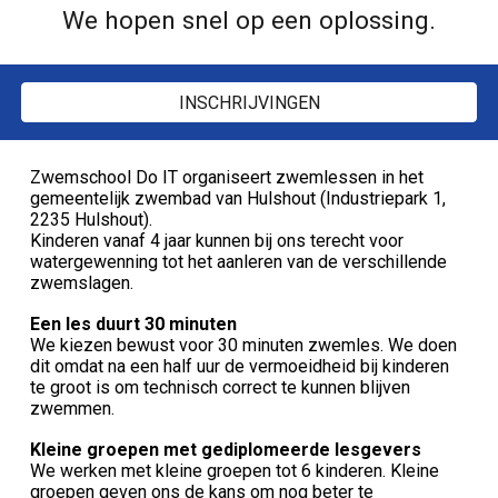
We hopen snel op een oplossing.
INSCHRIJVINGEN
Zwemschool Do IT organiseert zwemlessen in het
gemeentelijk zwembad van Hulshout (Industriepark 1,
2235 Hulshout).
Kinderen vanaf 4 jaar kunnen bij ons terecht voor
watergewenning tot het aanleren van de verschillende
zwemslagen.
Een les duurt 30 minuten
We kiezen bewust voor 30 minuten zwemles. We doen
dit omdat na een half uur de vermoeidheid bij kinderen
te groot is om technisch correct te kunnen blijven
zwemmen.
Kleine groepen met gediplomeerde lesgevers
We werken met kleine groepen tot 6 kinderen. Kleine
groepen geven ons de kans om nog beter te