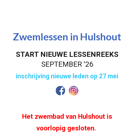
Zwemlessen in Hulshout
START
NIEUWE
LESSENREEKS
SEPTEMBER '26
inschrijving nieuwe leden op 27 mei
Het zwembad van Hulshout is
voorlopig gesloten.