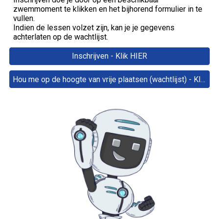
zwemmoment te klikken en het bijhorend formulier in te
vullen
.
Indien de lessen volzet zijn, kan je je gegevens
achterlaten op
de wachtlijst.
Inschrijven - Klik HIER
Hou me op de hoogte van vrije plaatsen (wachtlijst) - Klik HIER