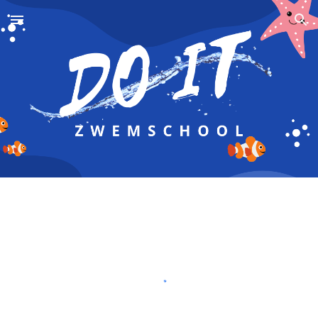
Skip to main content
Skip to navigation